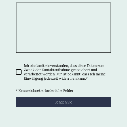
Ich bin damit einverstanden, dass diese Daten zum
Zweck der Kontaktaufnahme gespeichert und
verarbeitet werden. Mir ist bekannt, dass ich meine
Einwilligung jederzeit widerrufen kann.
*
* Kennzeichnet erforderliche Felder
Senden Sie