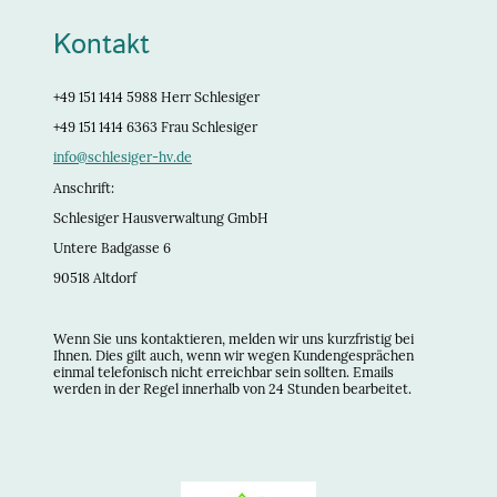
Kontakt
+49 151 1414 5988 Herr Schlesiger
+49 151 1414 6363 Frau Schlesiger
info@schlesiger-hv.de
Anschrift:
Schlesiger Hausverwaltung GmbH
Untere Badgasse 6
90518 Altdorf
Wenn Sie uns kontaktieren, melden wir uns kurzfristig bei
Ihnen. Dies gilt auch, wenn wir wegen Kundengesprächen
einmal telefonisch nicht erreichbar sein sollten. Emails
werden in der Regel innerhalb von 24 Stunden bearbeitet.