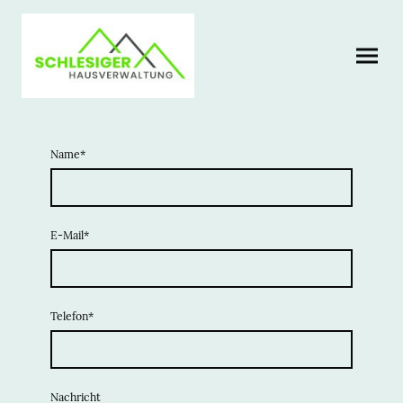
Name
*
E-Mail
*
Telefon
*
Nachricht